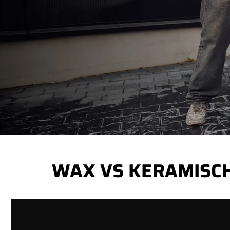
WAX VS KERAMISCH