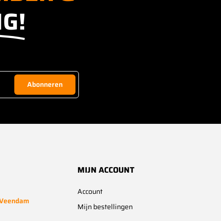
G!
Abonneren
MIJN ACCOUNT
Account
 Veendam
Mijn bestellingen