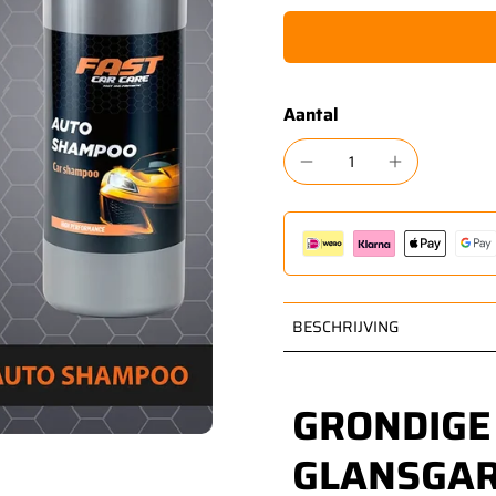
Aantal
BESCHRIJVING
GRONDIGE
GLANSGAR