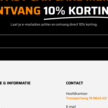
NTVANG
10% KORTIN
Laat je e-mailadres achter en ontvang direct 10% korting.
E & INFORMATIE
CONTACT
Hoofdkantoor
Transportweg 19 9645 KZ
E-mail