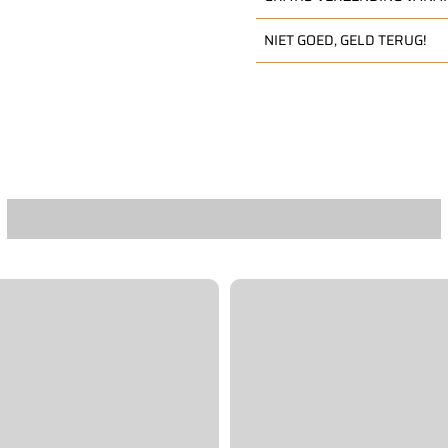
NIET GOED, GELD TERUG!