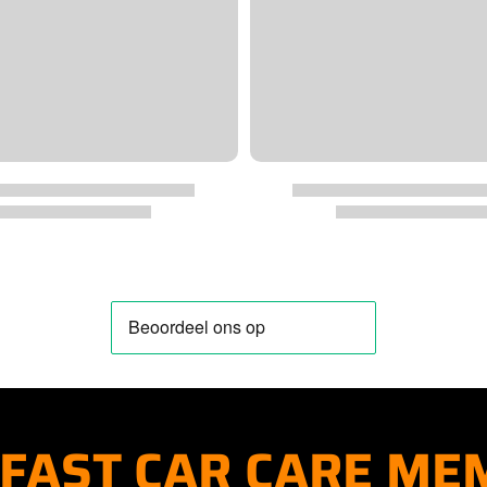
FAST CAR CARE ME