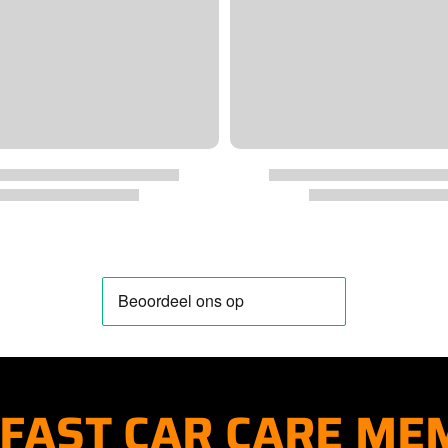
FAST CAR CARE ME