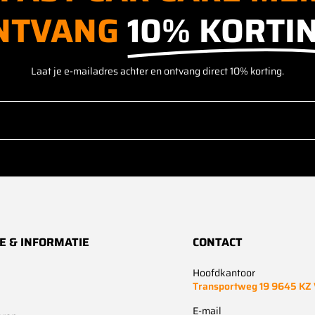
NTVANG
10% KORTIN
Laat je e-mailadres achter en ontvang direct 10% korting.
E & INFORMATIE
CONTACT
Hoofdkantoor
Transportweg 19 9645 KZ
E-mail