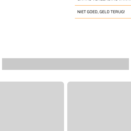
NIET GOED, GELD TERUG!