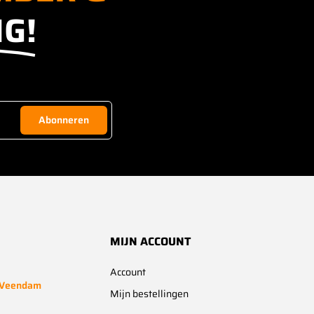
G!
Abonneren
MIJN ACCOUNT
Account
 Veendam
Mijn bestellingen