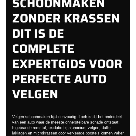
SCHOONMAKEN
ZONDER KRASSEN
DIT IS DE
COMPLETE
EXPERTGIDS VOOR
PERFECTE AUTO
VELGEN
Velgen schoonmaken lijkt eenvoudig. Toch is dit het onderdeel
van een auto waar de meeste onherstelbare schade ontstaat.
Ingebrande remstof, oxidatie bij aluminium velgen, doffe
laklagen en microkrassen door verkeerde borstels komen vaker