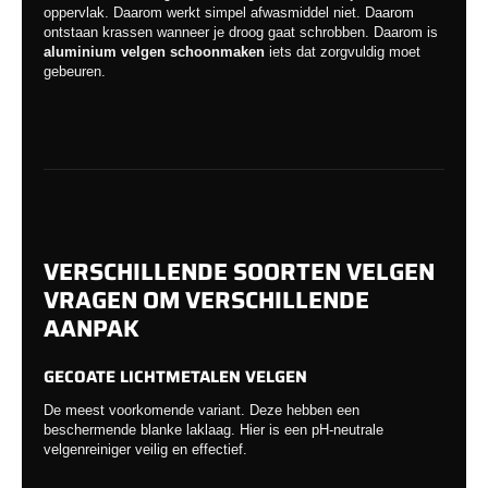
oppervlak. Daarom werkt simpel afwasmiddel niet. Daarom
ontstaan krassen wanneer je droog gaat schrobben. Daarom is
aluminium velgen schoonmaken
iets dat zorgvuldig moet
gebeuren.
VERSCHILLENDE SOORTEN VELGEN
VRAGEN OM VERSCHILLENDE
AANPAK
GECOATE LICHTMETALEN VELGEN
De meest voorkomende variant. Deze hebben een
beschermende blanke laklaag. Hier is een pH-neutrale
velgenreiniger veilig en effectief.