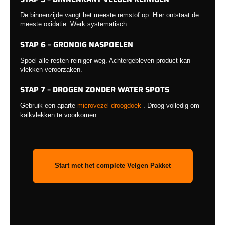
De binnenzijde vangt het meeste remstof op. Hier ontstaat de
meeste oxidatie. Werk systematisch.
STAP 6 – GRONDIG NASPOELEN
Spoel alle resten reiniger weg. Achtergebleven product kan
vlekken veroorzaken.
STAP 7 – DROGEN ZONDER WATER SPOTS
Gebruik een aparte
microvezel droogdoek
. Droog volledig om
kalkvlekken te voorkomen.
Start met het complete Velgen Pakket