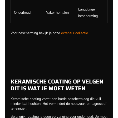
Langdurige
Onderhoud
Vaker herhalen
bescherming
Voor bescherming bekijk je onze
exterieur collectie
.
KERAMISCHE COATING OP VELGEN
DIT IS WAT JE MOET WETEN
Keramische coating vormt een harde beschermlaag die vuil
minder laat hechten. Het vermindert de noodzaak om agressief
te reinigen.
Belangrijk: coating is geen vervanging voor onderhoud. Je moet