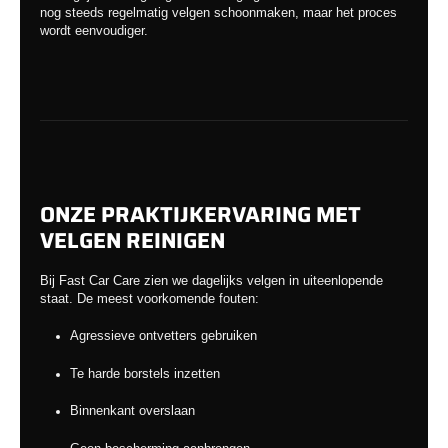
nog steeds regelmatig velgen schoonmaken, maar het proces
wordt eenvoudiger.
ONZE PRAKTIJKERVARING MET
VELGEN REINIGEN
Bij Fast Car Care zien we dagelijks velgen in uiteenlopende
staat. De meest voorkomende fouten:
Agressieve ontvetters gebruiken
Te harde borstels inzetten
Binnenkant overslaan