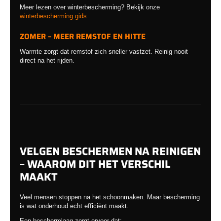
Meer lezen over winterbescherming? Bekijk onze
winterbescherming gids
.
ZOMER – MEER REMSTOF EN HITTE
Warmte zorgt dat remstof zich sneller vastzet. Reinig nooit
direct na het rijden.
VELGEN BESCHERMEN NA REINIGEN
– WAAROM DIT HET VERSCHIL
MAAKT
Veel mensen stoppen na het schoonmaken. Maar bescherming
is wat onderhoud echt efficiënt maakt.