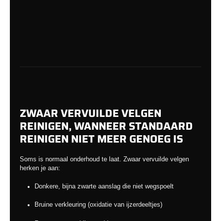
ZWAAR VERVUILDE VELGEN
REINIGEN, WANNEER STANDAARD
REINIGEN NIET MEER GENOEG IS
Soms is normaal onderhoud te laat. Zwaar vervuilde velgen
herken je aan:
Donkere, bijna zwarte aanslag die niet wegspoelt
Bruine verkleuring (oxidatie van ijzerdeeltjes)