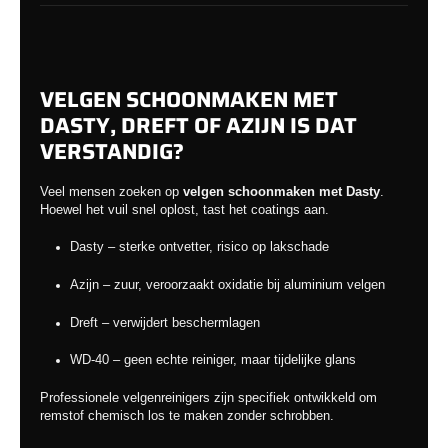
VELGEN SCHOONMAKEN MET
DASTY, DREFT OF AZIJN IS DAT
VERSTANDIG?
Veel mensen zoeken op
velgen schoonmaken met Dasty
.
Hoewel het vuil snel oplost, tast het coatings aan.
Dasty – sterke ontvetter, risico op lakschade
Azijn – zuur, veroorzaakt oxidatie bij aluminium velgen
Dreft – verwijdert beschermlagen
WD-40 – geen echte reiniger, maar tijdelijke glans
Professionele velgenreinigers zijn specifiek ontwikkeld om
remstof chemisch los te maken zonder schrobben.