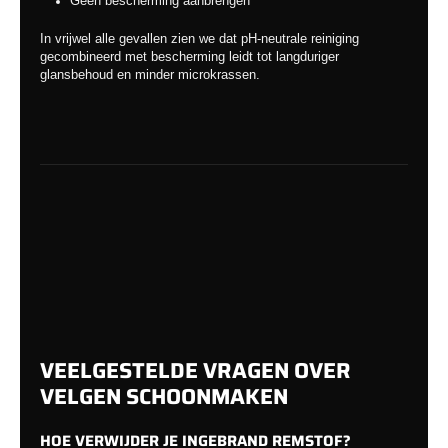
Geen bescherming aanbrengen
In vrijwel alle gevallen zien we dat pH-neutrale reiniging
gecombineerd met bescherming leidt tot langduriger
glansbehoud en minder microkrassen.
VEELGESTELDE VRAGEN OVER
VELGEN SCHOONMAKEN
HOE VERWIJDER JE INGEBRAND REMSTOF?