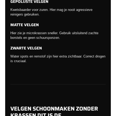
GEPOLIJSTE VELGEN
Kwetsbaarder voor zuren. Hier mag je nooit agressieve
reinigers gebruiken.
MATTE VELGEN
Hier zie je microkrassen sneller. Gebruik uitsluitend zachte
borstels en geen schuursponzen.
ZWARTE VELGEN
Water spots en remstof zijn hier extra zichtbaar. Correct drogen
is cruciaal.
VELGEN SCHOONMAKEN ZONDER
KRASSEN DIT IS DE