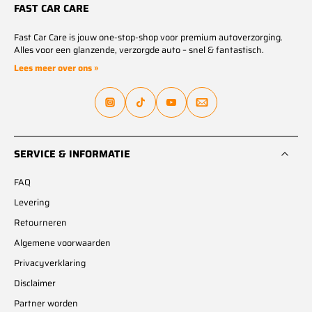
FAST CAR CARE
Fast Car Care is jouw one-stop-shop voor premium autoverzorging.
Alles voor een glanzende, verzorgde auto – snel & fantastisch.
Lees meer over ons »
SERVICE & INFORMATIE
FAQ
Levering
Retourneren
Algemene voorwaarden
Privacyverklaring
Disclaimer
Partner worden