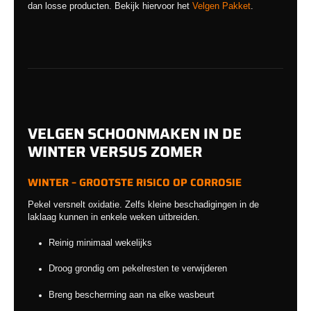
dan losse producten. Bekijk hiervoor het
Velgen Pakket
.
VELGEN SCHOONMAKEN IN DE
WINTER VERSUS ZOMER
WINTER – GROOTSTE RISICO OP CORROSIE
Pekel versnelt oxidatie. Zelfs kleine beschadigingen in de
laklaag kunnen in enkele weken uitbreiden.
Reinig minimaal wekelijks
Droog grondig om pekelresten te verwijderen
Breng bescherming aan na elke wasbeurt