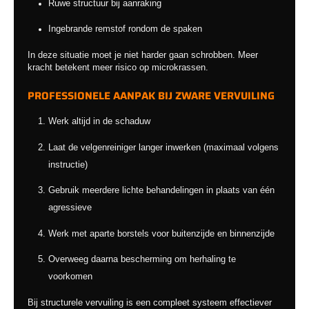
Ruwe structuur bij aanraking
Ingebrande remstof rondom de spaken
In deze situatie moet je niet harder gaan schrobben. Meer
kracht betekent meer risico op microkrassen.
PROFESSIONELE AANPAK BIJ ZWARE VERVUILING
Werk altijd in de schaduw
Laat de velgenreiniger langer inwerken (maximaal volgens
instructie)
Gebruik meerdere lichte behandelingen in plaats van één
agressieve
Werk met aparte borstels voor buitenzijde en binnenzijde
Overweeg daarna bescherming om herhaling te
voorkomen
Bij structurele vervuiling is een compleet systeem effectiever