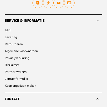
SERVICE & INFORMATIE
FAQ
Levering
Retourneren
Algemene voorwaarden
Privacyverklaring
Disclaimer
Partner worden
Contactformulier
Koop ongedaan maken
CONTACT