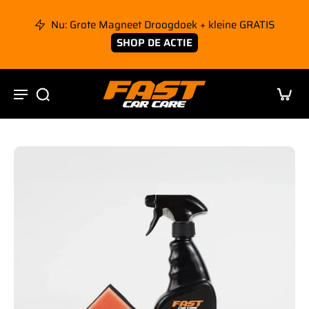
nhoud
pringen
Nu: Grote Magneet Droogdoek + kleine GRATIS
SHOP DE ACTIE