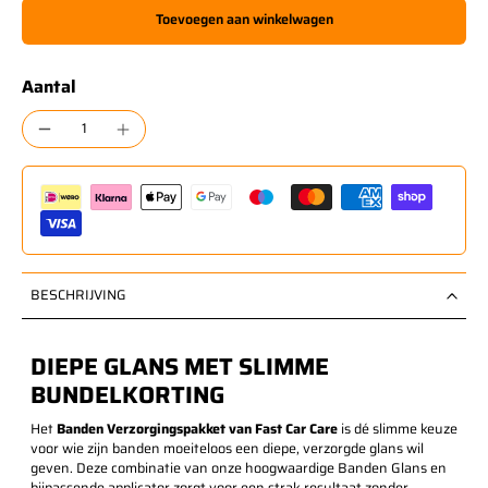
Toevoegen aan winkelwagen
Aantal
BESCHRIJVING
DIEPE GLANS MET SLIMME
BUNDELKORTING
Het
Banden Verzorgingspakket van Fast Car Care
is dé slimme keuze
voor wie zijn banden moeiteloos een diepe, verzorgde glans wil
geven. Deze combinatie van onze hoogwaardige Banden Glans en