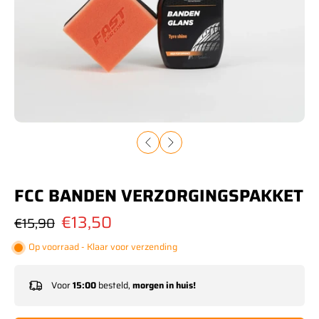
FCC BANDEN VERZORGINGSPAKKET
€13,50
€15,90
Op voorraad - Klaar voor verzending
Voor
15:00
besteld,
morgen in huis!