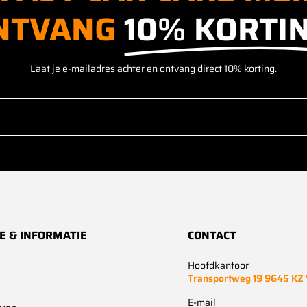
NTVANG
10% KORTIN
Laat je e-mailadres achter en ontvang direct 10% korting.
E & INFORMATIE
CONTACT
Hoofdkantoor
Transportweg 19 9645 KZ
E-mail