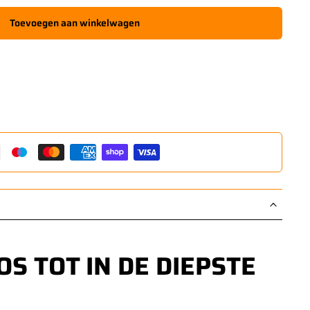
Toevoegen aan winkelwagen
S TOT IN DE DIEPSTE