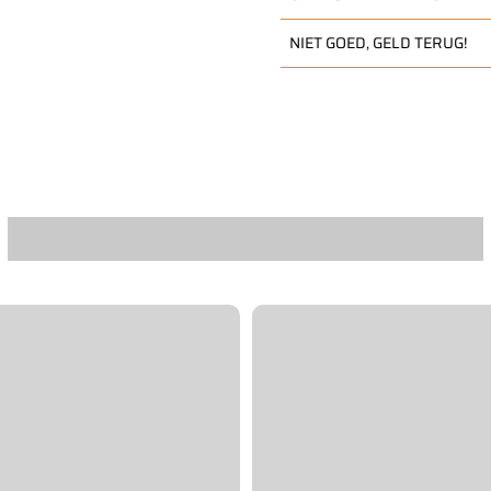
NIET GOED, GELD TERUG!