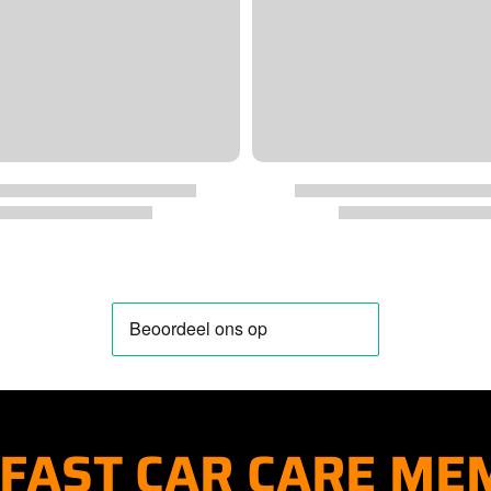
FAST CAR CARE ME