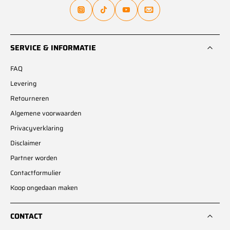
SERVICE & INFORMATIE
FAQ
Levering
Retourneren
Algemene voorwaarden
Privacyverklaring
Disclaimer
Partner worden
Contactformulier
Koop ongedaan maken
CONTACT