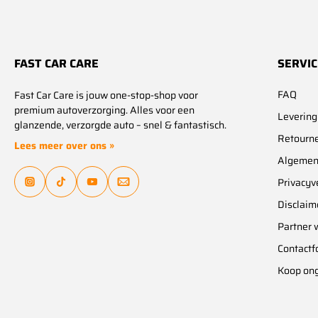
FAST CAR CARE
SERVIC
FAQ
Fast Car Care is jouw one-stop-shop voor
premium autoverzorging. Alles voor een
Levering
glanzende, verzorgde auto – snel & fantastisch.
Retourn
Lees meer over ons »
Algemen
Privacyv
Disclaim
Partner 
Contactf
Koop on