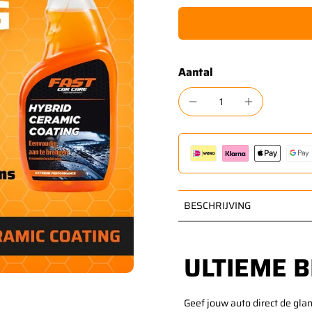
Aantal
BESCHRIJVING
ULTIEME 
Geef jouw auto direct de glan