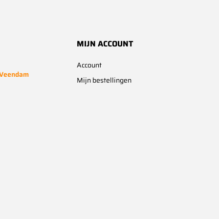
MIJN ACCOUNT
Account
 Veendam
Mijn bestellingen